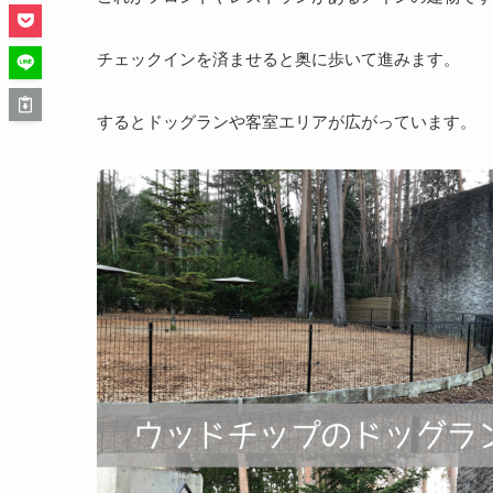
チェックインを済ませると奥に歩いて進みます。
するとドッグランや客室エリアが広がっています。