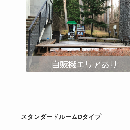
スタンダードルームDタイプ