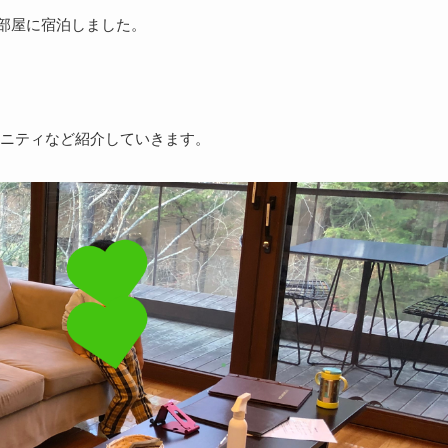
部屋に宿泊しました。
ニティなど紹介していきます。