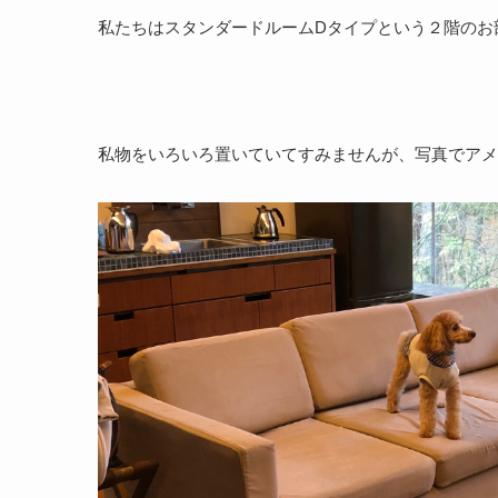
私たちはスタンダードルームDタイプという２階のお
私物をいろいろ置いていてすみませんが、写真でアメ