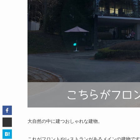
大自然の中に建つおしゃれな建物。
これがフロントやレストランがあるメインの建物です