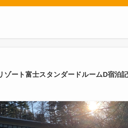
リゾート富士スタンダードルームD宿泊