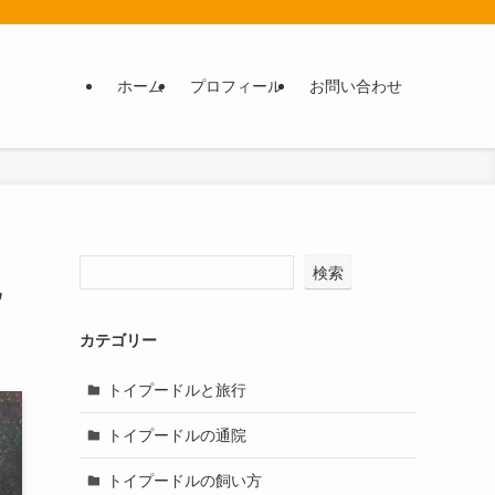
ホーム
プロフィール
お問い合わせ
検索
記
カテゴリー
トイプードルと旅行
トイプードルの通院
トイプードルの飼い方