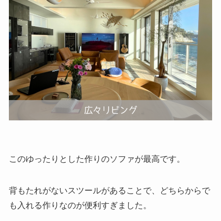
このゆったりとした作りのソファが最高です。
背もたれがないスツールがあることで、どちらからで
も入れる作りなのが便利すぎました。