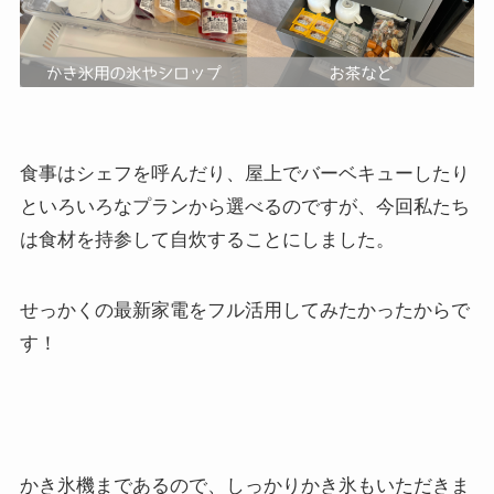
食事はシェフを呼んだり、屋上でバーベキューしたり
といろいろなプランから選べるのですが、今回私たち
は食材を持参して自炊することにしました。
せっかくの最新家電をフル活用してみたかったからで
す！
かき氷機まであるので、しっかりかき氷もいただきま