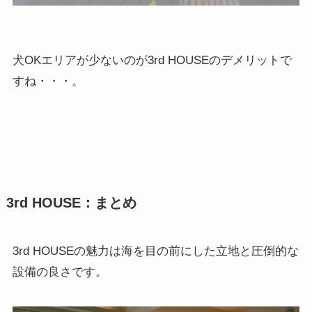
犬OKエリアが少ないのが3rd HOUSEのデメリットで
すね・・・。
3rd HOUSE：まとめ
3rd HOUSEの魅力は海を目の前にした立地と圧倒的な
設備の良さです。