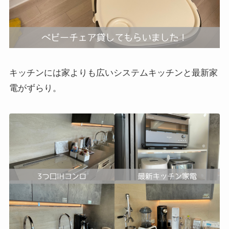
キッチンには家よりも広いシステムキッチンと最新家
電がずらり。