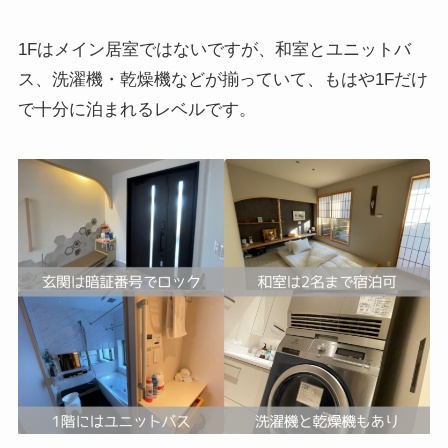
1Fはメイン居室ではないですが、和室とユニットバ
ス、洗濯機・乾燥機などが揃っていて、もはや1Fだけ
で十分に泊まれるレベルです。