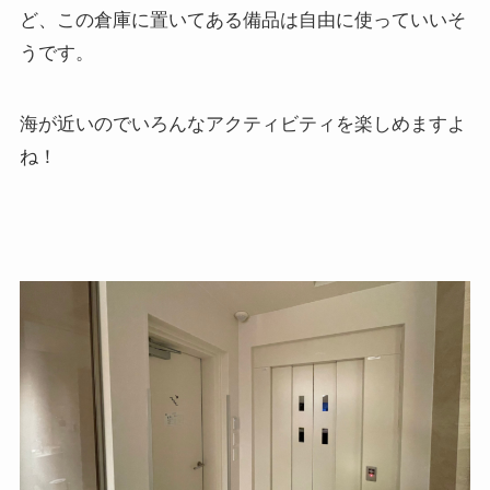
ど、この倉庫に置いてある備品は自由に使っていいそ
うです。
海が近いのでいろんなアクティビティを楽しめますよ
ね！