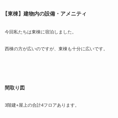
【東棟】建物内の設備・アメニティ
今回私たちは東棟に宿泊しました。
西棟の方が広いのですが、東棟も十分に広いです。
間取り図
3階建+屋上の合計4フロアあります。