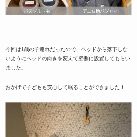
今回は1歳の子連れだったので、ベッドから落下しな
いようにベッドの向きを変えて壁側に設置してもらい
ました。
おかげで子どもも安心して眠ることができました！