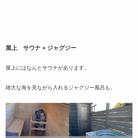
屋上 サウナ + ジャグジー
屋上にはなんとサウナがあります。
雄大な海を見ながら入れるジャグジー風呂も。