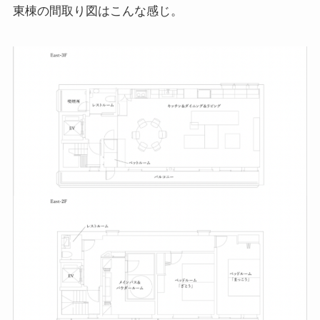
東棟の間取り図はこんな感じ。