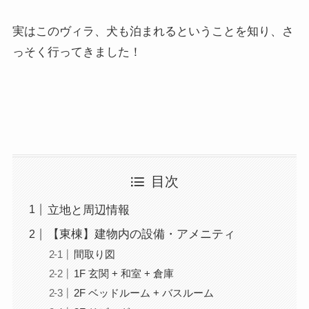
実はこのヴィラ、犬も泊まれるということを知り、さ
っそく行ってきました！
目次
立地と周辺情報
【東棟】建物内の設備・アメニティ
間取り図
1F 玄関 + 和室 + 倉庫
2F ベッドルーム + バスルーム