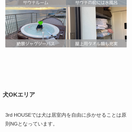
犬OKエリア
3rd HOUSEでは犬は居室内を自由に歩かせることは原
則NGとなっています。