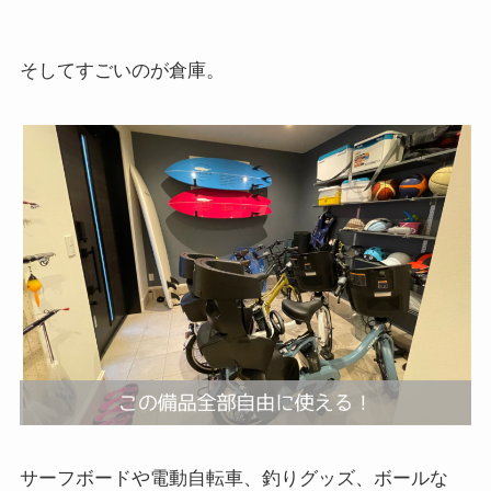
そしてすごいのが倉庫。
サーフボードや電動自転車、釣りグッズ、ボールな