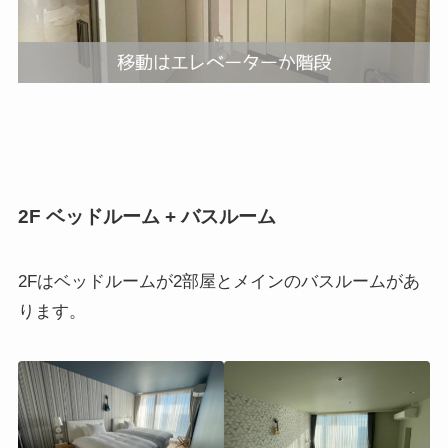
2F ベッドルーム + バスルーム
2Fはベッドルームが2部屋とメインのバスルームがあ
ります。