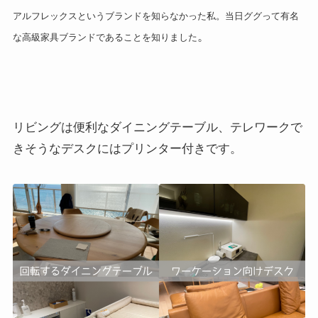
アルフレックスというブランドを知らなかった私。当日ググって有名
。
な高級家具ブランドであることを知りました
リビングは便利なダイニングテーブル、テレワークで
きそうなデスクにはプリンター付きです。