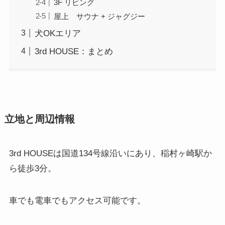
3F リビング
屋上 サウナ + ジャグジー
犬OKエリア
3rd HOUSE：まとめ
立地と周辺情報
3rd HOUSEは国道134号線沿いにあり、稲村ヶ崎駅か
ら徒歩3分。
車でも電車でもアクセス可能です。