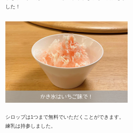
した！
シロップは1つまで無料でいただくことができます。
練乳は持参しました。