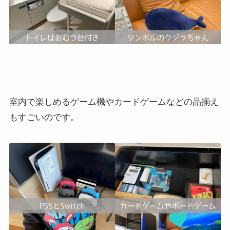
室内で楽しめるゲーム機やカードゲームなどの品揃え
もすごいのです。