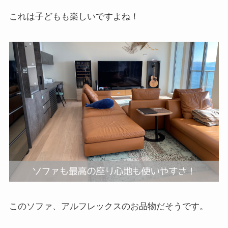
これは子どもも楽しいですよね！
このソファ、アルフレックスのお品物だそうです。