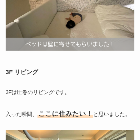
3F リビング
3Fは圧巻のリビングです。
ここに住みたい！
入った瞬間、
と思いました。