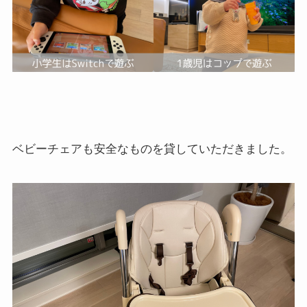
ベビーチェアも安全なものを貸していただきました。