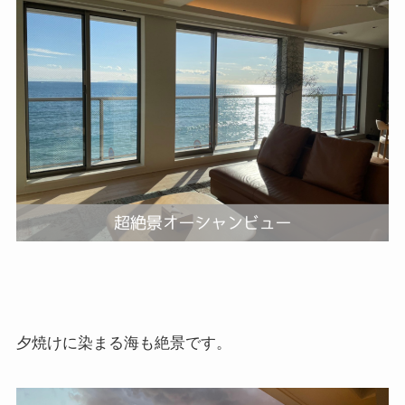
夕焼けに染まる海も絶景です。