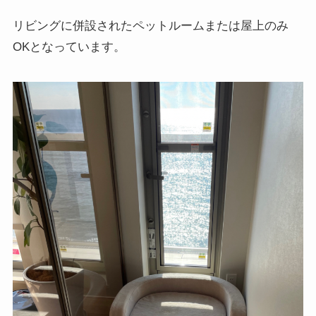
リビングに併設されたペットルームまたは屋上のみ
OKとなっています。